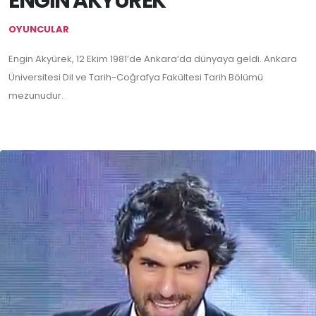
ENGİN AKYÜREK
OYUNCULAR
Engin Akyürek, 12 Ekim 1981’de Ankara’da dünyaya geldi. Ankara
Üniversitesi Dil ve Tarih-Coğrafya Fakültesi Tarih Bölümü
mezunudur.