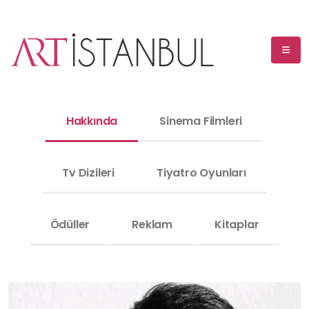
Hakkında
Sinema Filmleri
Tv Dizileri
Tiyatro Oyunları
Ödüller
Reklam
Kitaplar