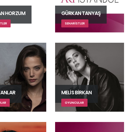
N HORZUM
GÜRKAN TANYAŞ
TLER
SENARISTLER
TANLAR
MELİS BİRKAN
LAR
OYUNCULAR