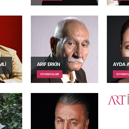
MLİ
ARİF ERKİN
AYDA A
OYUNCULAR
OYUNCU