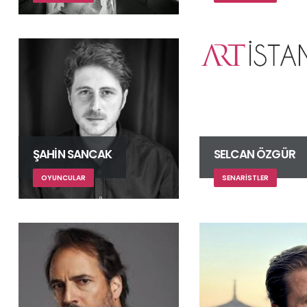
ŞAHİN SANCAK
SELCAN ÖZGÜR
OYUNCULAR
SENARISTLER