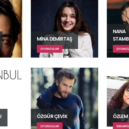
NANA
MİNA DEMİRTAŞ
STAMBO
OYUNCULAR
OYUNCU
U
ÖZGÜR ÇEVİK
ÖZLEM 
OYUNCULAR
SENARIS