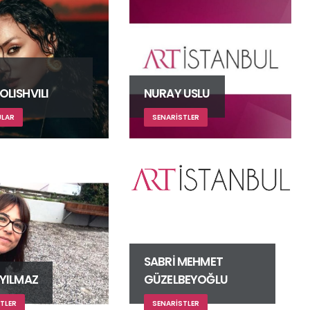
LISHVILI
NURAY USLU
LAR
SENARISTLER
SABRİ MEHMET
YILMAZ
GÜZELBEYOĞLU
TLER
SENARISTLER