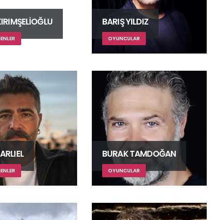
KIRIMŞELİOĞLU
BARIŞ YILDIZ
ENLER
OYUNCULAR
ARLIEL
BURAK TAMDOĞAN
ENLER
OYUNCULAR