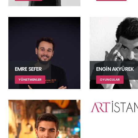
EMRE SEFER
ENGİN AKYÜREK
YÖNETMENLER
OYUNCULAR