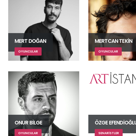
MERT DOĞAN
MERTCAN TEKİN
OYUNCULAR
OYUNCULAR
ONUR BİLGE
ÖZGE EFENDİOĞL
OYUNCULAR
SENARISTLER