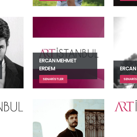
ERCAN MEHMET
ERDEM
ERCAN
SENARISTLER
SENARIS