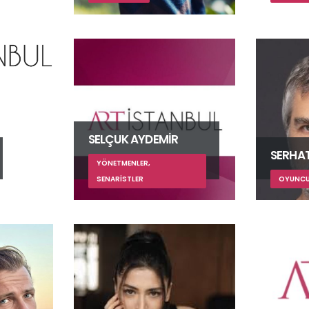
SELÇUK AYDEMİR
SERHA
YÖNETMENLER,
SENARISTLER
OYUNCU