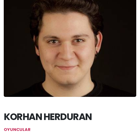
KORHAN HERDURAN
OYUNCULAR