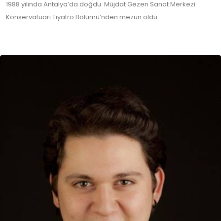
1988 yılında Antalya’da doğdu. Müjdat Gezen Sanat Merkezi
Konservatuarı Tiyatro Bölümü’nden mezun oldu.