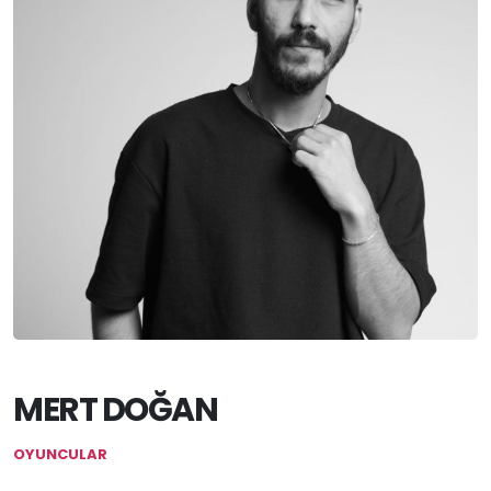
MERT DOĞAN
OYUNCULAR